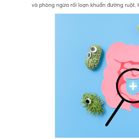
và phòng ngừa rối loạn khuẩn đường ruột. Hã