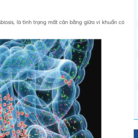
biosis, là tình trạng mất cân bằng giữa vi khuẩn có