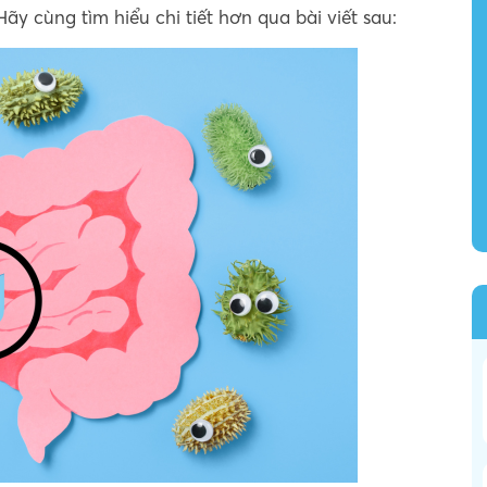
y cùng tìm hiểu chi tiết hơn qua bài viết sau: