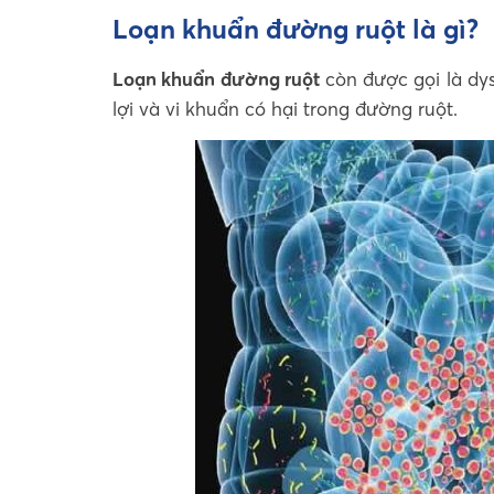
Loạn khuẩn đường ruột là gì?
Loạn khuẩn đường ruột
còn được gọi là dys
lợi và vi khuẩn có hại trong đường ruột.