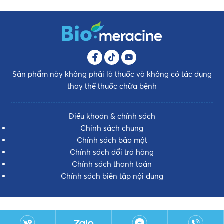
Sản phẩm này không phải là thuốc và không có tác dụng
thay thế thuốc chữa bệnh
Điều khoản & chính sách
Chính sách chung
Chính sách bảo mật
Chính sách đổi trả hàng
Chính sách thanh toán
Chính sách biên tập nội dung