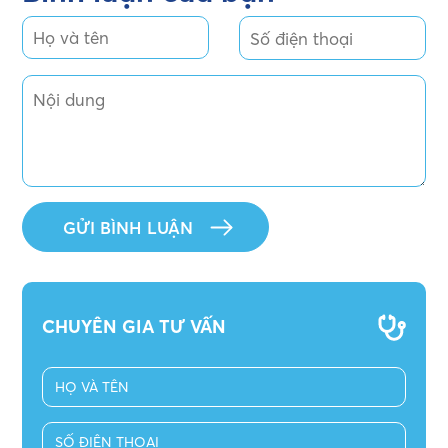
CHUYÊN GIA TƯ VẤN