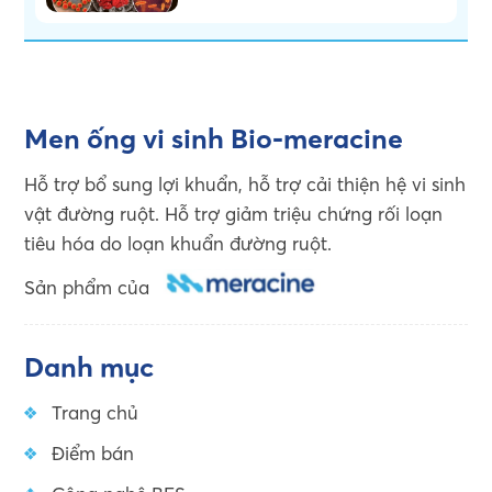
không?
Men ống vi sinh Bio-meracine
Hỗ trợ bổ sung lợi khuẩn, hỗ trợ cải thiện hệ vi sinh
vật đường ruột. Hỗ trợ giảm triệu chứng rối loạn
tiêu hóa do loạn khuẩn đường ruột.
Sản phẩm của
Danh mục
Trang chủ
Điểm bán