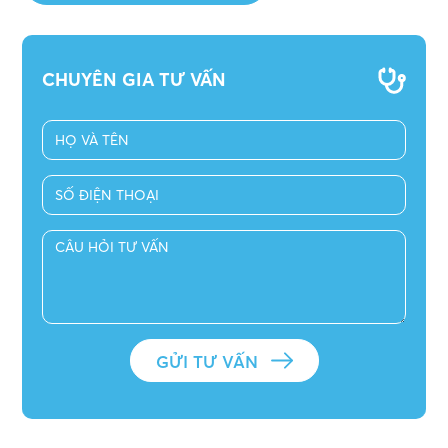
CHUYÊN GIA TƯ VẤN