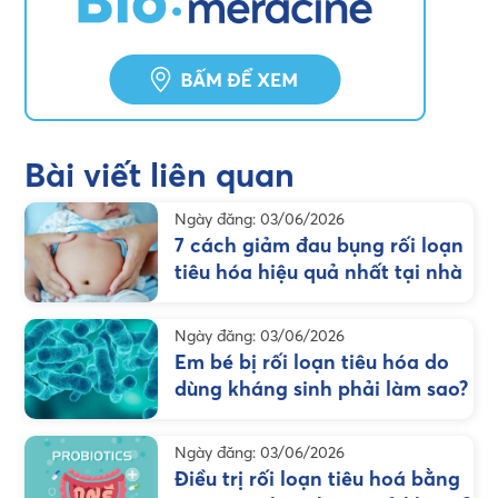
Bài viết liên quan
Ngày đăng: 03/06/2026
7 cách giảm đau bụng rối loạn
tiêu hóa hiệu quả nhất tại nhà
Ngày đăng: 03/06/2026
Em bé bị rối loạn tiêu hóa do
dùng kháng sinh phải làm sao?
Ngày đăng: 03/06/2026
Điều trị rối loạn tiêu hoá bằng