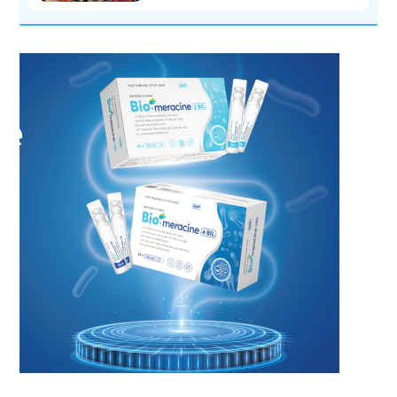
không?