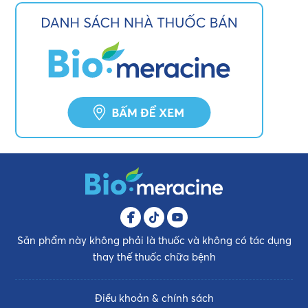
Sản phẩm này không phải là thuốc và không có tác dụng
thay thế thuốc chữa bệnh
Điều khoản & chính sách