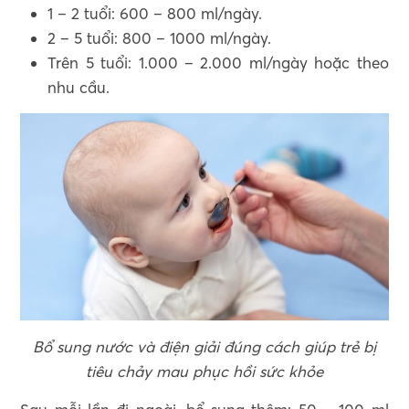
1 – 2 tuổi: 600 – 800 ml/ngày.
2 – 5 tuổi: 800 – 1000 ml/ngày.
Trên 5 tuổi: 1.000 – 2.000 ml/ngày hoặc theo
nhu cầu.
Bổ sung nước và điện giải đúng cách giúp trẻ bị
tiêu chảy mau phục hồi sức khỏe