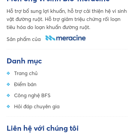
Hỗ trợ bổ sung lợi khuẩn, hỗ trợ cải thiện hệ vi sinh
vật đường ruột. Hỗ trợ giảm triệu chứng rối loạn
tiêu hóa do loạn khuẩn đường ruột.
Sản phẩm của
Danh mục
Trang chủ
Điểm bán
Công nghệ BFS
Hỏi đáp chuyên gia
Liên hệ với chúng tôi