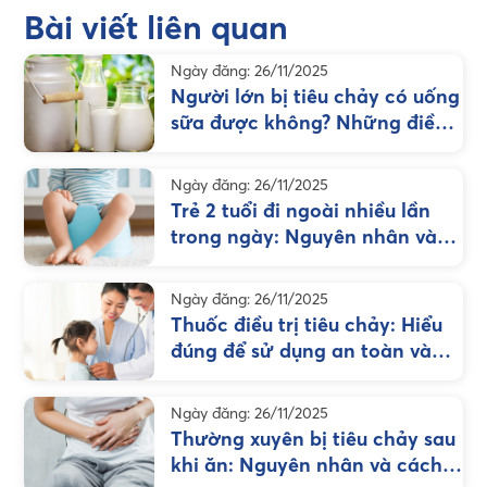
Bài viết liên quan
Ngày đăng: 26/11/2025
Người lớn bị tiêu chảy có uống
sữa được không? Những điều
cần biết và lời khuyên
Ngày đăng: 26/11/2025
Trẻ 2 tuổi đi ngoài nhiều lần
trong ngày: Nguyên nhân và
giải pháp cần biết
Ngày đăng: 26/11/2025
Thuốc điều trị tiêu chảy: Hiểu
đúng để sử dụng an toàn và
hiệu quả
Ngày đăng: 26/11/2025
Thường xuyên bị tiêu chảy sau
khi ăn: Nguyên nhân và cách