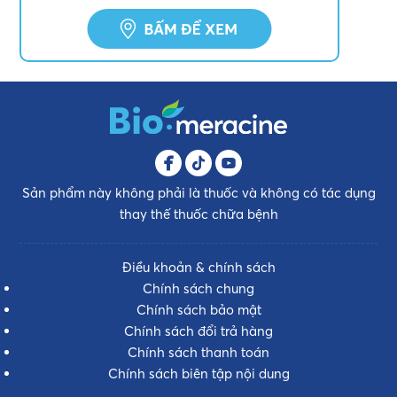
Sản phẩm này không phải là thuốc và không có tác dụng
thay thế thuốc chữa bệnh
Điều khoản & chính sách
Chính sách chung
Chính sách bảo mật
Chính sách đổi trả hàng
Chính sách thanh toán
Chính sách biên tập nội dung