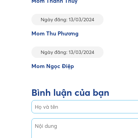
Mom Thanh Thủy
Ngày đăng: 13/03/2024
Mom Thu Phương
Ngày đăng: 13/03/2024
Mom Ngọc Điệp
Bình luận của bạn