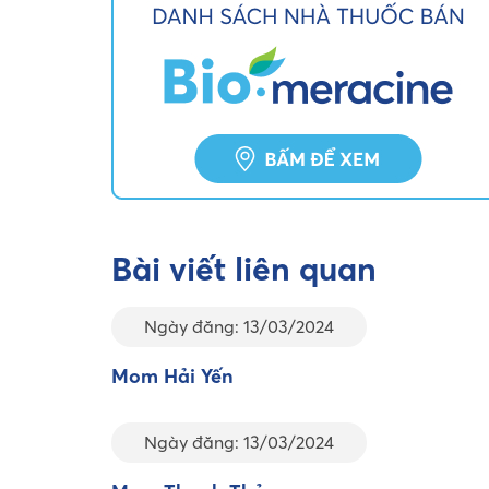
Bài viết liên quan
Ngày đăng: 13/03/2024
Mom Hải Yến
Ngày đăng: 13/03/2024