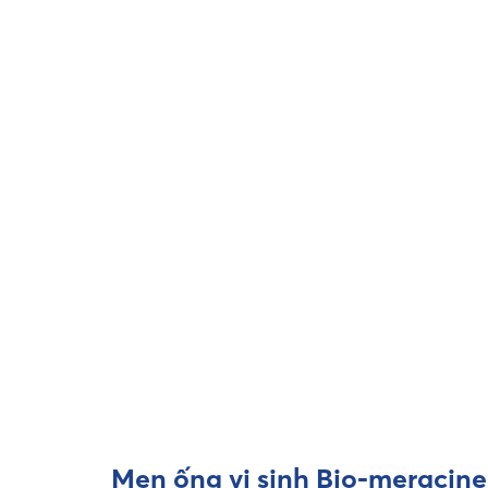
Men ống vi sinh Bio-meracine