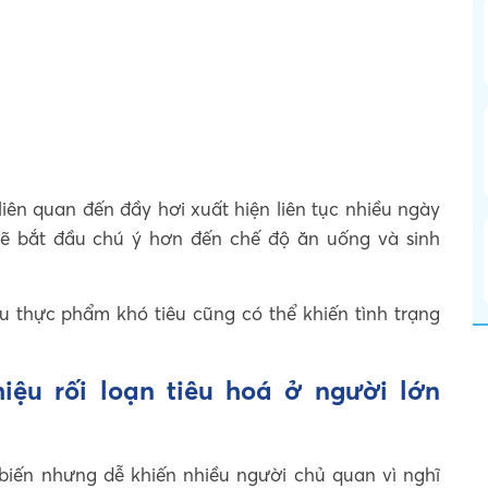
liên quan đến đầy hơi xuất hiện liên tục nhiều ngày
sẽ bắt đầu chú ý hơn đến chế độ ăn uống và sinh
 thực phẩm khó tiêu cũng có thể khiến tình trạng
hiệu rối loạn tiêu hoá ở người lớn
 biến nhưng dễ khiến nhiều người chủ quan vì nghĩ