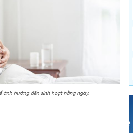
thể ảnh hưởng đến sinh hoạt hằng ngày.