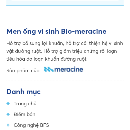
Men ống vi sinh Bio-meracine
Hỗ trợ bổ sung lợi khuẩn, hỗ trợ cải thiện hệ vi sinh
vật đường ruột. Hỗ trợ giảm triệu chứng rối loạn
tiêu hóa do loạn khuẩn đường ruột.
Sản phẩm của
Danh mục
Trang chủ
Điểm bán
Công nghệ BFS