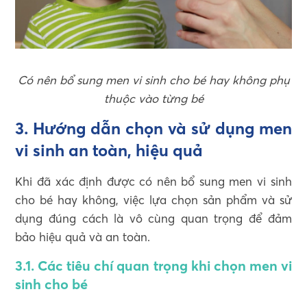
Có nên bổ sung men vi sinh cho bé hay không phụ
thuộc vào từng bé
3. Hướng dẫn chọn và sử dụng men
vi sinh an toàn, hiệu quả
Khi đã xác định được có nên bổ sung men vi sinh
cho bé hay không, việc lựa chọn sản phẩm và sử
dụng đúng cách là vô cùng quan trọng để đảm
bảo hiệu quả và an toàn.
3.1. Các tiêu chí quan trọng khi chọn men vi
sinh cho bé