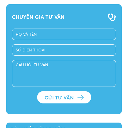
CHUYÊN GIA TƯ VẤN