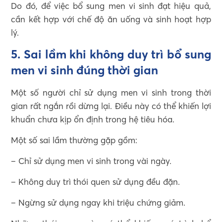
Do đó, để việc bổ sung men vi sinh đạt hiệu quả,
cần kết hợp với chế độ ăn uống và sinh hoạt hợp
lý.
5. Sai lầm khi không duy trì bổ sung
men vi sinh đúng thời gian
Một số người chỉ sử dụng men vi sinh trong thời
gian rất ngắn rồi dừng lại. Điều này có thể khiến lợi
khuẩn chưa kịp ổn định trong hệ tiêu hóa.
Một số sai lầm thường gặp gồm:
– Chỉ sử dụng men vi sinh trong vài ngày.
– Không duy trì thói quen sử dụng đều đặn.
– Ngừng sử dụng ngay khi triệu chứng giảm.