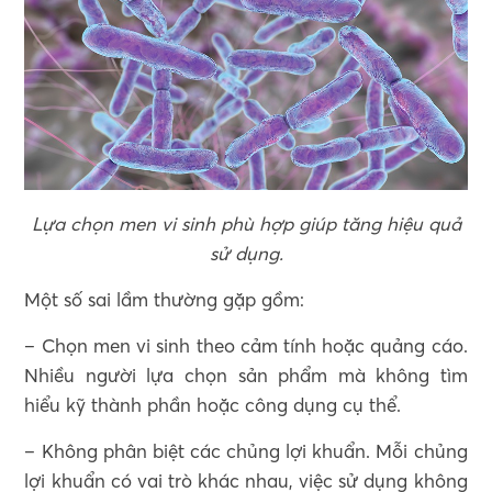
Lựa chọn men vi sinh phù hợp giúp tăng hiệu quả
sử dụng.
Một số sai lầm thường gặp gồm:
– Chọn men vi sinh theo cảm tính hoặc quảng cáo.
Nhiều người lựa chọn sản phẩm mà không tìm
hiểu kỹ thành phần hoặc công dụng cụ thể.
– Không phân biệt các chủng lợi khuẩn. Mỗi chủng
lợi khuẩn có vai trò khác nhau, việc sử dụng không