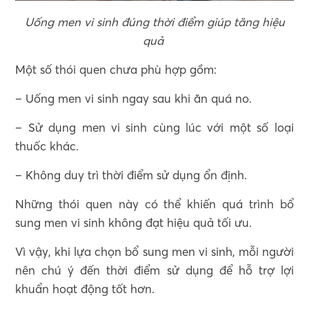
Uống men vi sinh đúng thời điểm giúp tăng hiệu
quả
Một số thói quen chưa phù hợp gồm:
– Uống men vi sinh ngay sau khi ăn quá no.
– Sử dụng men vi sinh cùng lúc với một số loại
thuốc khác.
– Không duy trì thời điểm sử dụng ổn định.
Những thói quen này có thể khiến quá trình bổ
sung men vi sinh không đạt hiệu quả tối ưu.
Vì vậy, khi lựa chọn bổ sung men vi sinh, mỗi người
nên chú ý đến thời điểm sử dụng để hỗ trợ lợi
khuẩn hoạt động tốt hơn.