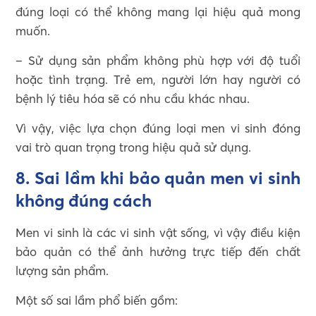
đúng loại có thể không mang lại hiệu quả mong
muốn.
– Sử dụng sản phẩm không phù hợp với độ tuổi
hoặc tình trạng. Trẻ em, người lớn hay người có
bệnh lý tiêu hóa sẽ có nhu cầu khác nhau.
Vì vậy, việc lựa chọn đúng loại men vi sinh đóng
vai trò quan trọng trong hiệu quả sử dụng.
8. Sai lầm khi bảo quản men vi sinh
không đúng cách
Men vi sinh là các vi sinh vật sống, vì vậy điều kiện
bảo quản có thể ảnh hưởng trực tiếp đến chất
lượng sản phẩm.
Một số sai lầm phổ biến gồm: