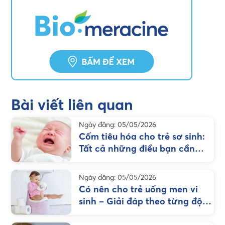
Bài viết liên quan
Ngày đăng: 05/05/2026
Cốm tiêu hóa cho trẻ sơ sinh:
Tất cả những điều bạn cần
biết
Ngày đăng: 05/05/2026
Có nên cho trẻ uống men vi
sinh – Giải đáp theo từng độ
tuổi