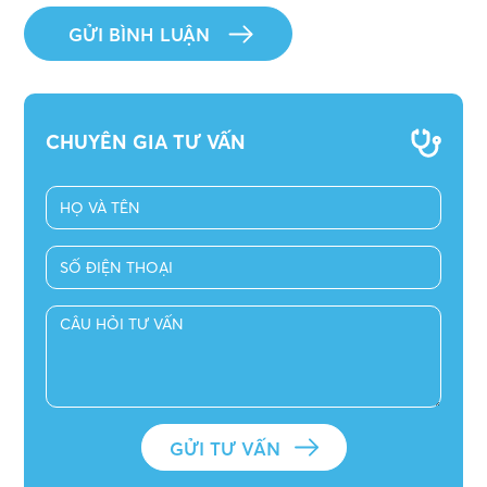
CHUYÊN GIA TƯ VẤN