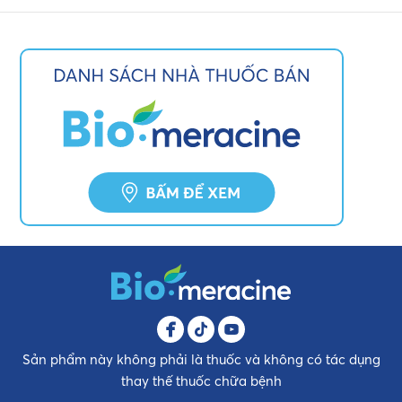
Sản phẩm này không phải là thuốc và không có tác dụng
thay thế thuốc chữa bệnh