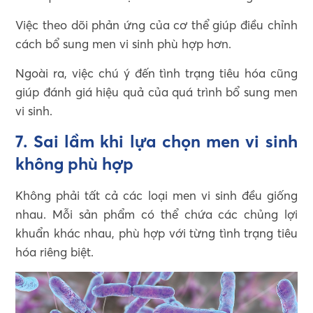
Việc theo dõi phản ứng của cơ thể giúp điều chỉnh
cách bổ sung men vi sinh phù hợp hơn.
Ngoài ra, việc chú ý đến tình trạng tiêu hóa cũng
giúp đánh giá hiệu quả của quá trình bổ sung men
vi sinh.
7. Sai lầm khi lựa chọn men vi sinh
không phù hợp
Không phải tất cả các loại men vi sinh đều giống
nhau. Mỗi sản phẩm có thể chứa các chủng lợi
khuẩn khác nhau, phù hợp với từng tình trạng tiêu
hóa riêng biệt.