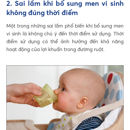
2. Sai lầm khi bổ sung men vi sinh
không đúng thời điểm
Một trong những sai lầm phổ biến khi bổ sung men
vi sinh là không chú ý đến thời điểm sử dụng. Thời
điểm sử dụng có thể ảnh hưởng đến khả năng
hoạt động của lợi khuẩn trong đường ruột.