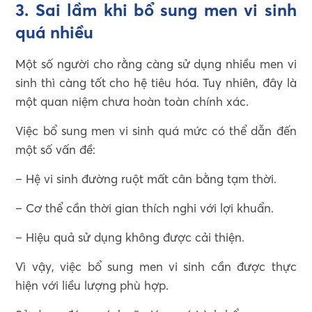
3. Sai lầm khi bổ sung men vi sinh
quá nhiều
Một số người cho rằng càng sử dụng nhiều men vi
sinh thì càng tốt cho hệ tiêu hóa. Tuy nhiên, đây là
một quan niệm chưa hoàn toàn chính xác.
Việc bổ sung men vi sinh quá mức có thể dẫn đến
một số vấn đề:
– Hệ vi sinh đường ruột mất cân bằng tạm thời.
– Cơ thể cần thời gian thích nghi với lợi khuẩn.
– Hiệu quả sử dụng không được cải thiện.
Vì vậy, việc bổ sung men vi sinh cần được thực
hiện với liều lượng phù hợp.