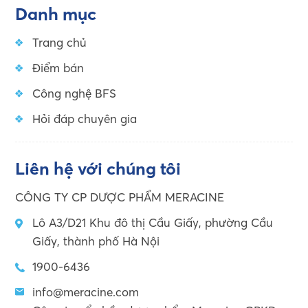
Danh mục
Trang chủ
Điểm bán
Công nghệ BFS
Hỏi đáp chuyên gia
Liên hệ với chúng tôi
CÔNG TY CP DƯỢC PHẨM MERACINE
Lô A3/D21 Khu đô thị Cầu Giấy, phường Cầu
Giấy, thành phố Hà Nội
1900-6436
info@meracine.com