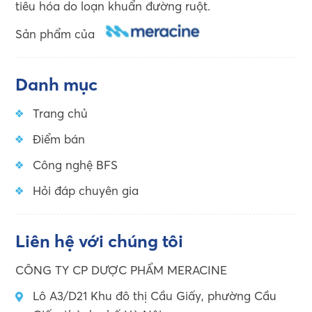
tiêu hóa do loạn khuẩn đường ruột.
Sản phẩm của
Danh mục
Trang chủ
Điểm bán
Công nghệ BFS
Hỏi đáp chuyên gia
Liên hệ với chúng tôi
CÔNG TY CP DƯỢC PHẨM MERACINE
Lô A3/D21 Khu đô thị Cầu Giấy, phường Cầu