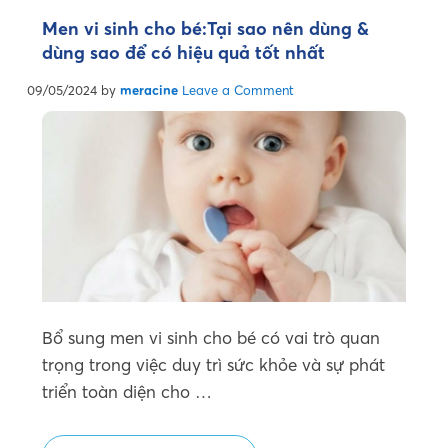
Men vi sinh cho bé:Tại sao nên dùng &
dùng sao để có hiệu quả tốt nhất
09/05/2024
by
meracine
Leave a Comment
Bổ sung men vi sinh cho bé có vai trò quan
trọng trong việc duy trì sức khỏe và sự phát
triển toàn diện cho …