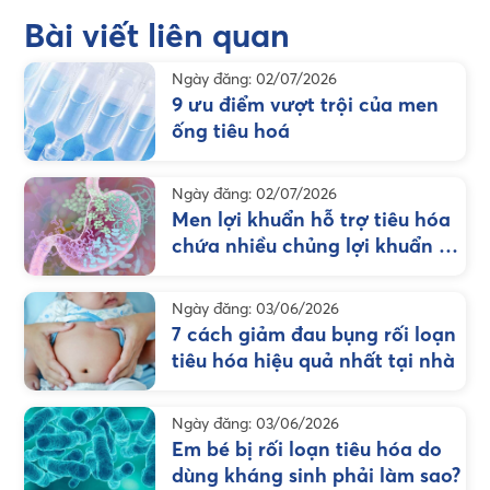
Bài viết liên quan
Ngày đăng: 02/07/2026
9 ưu điểm vượt trội của men
ống tiêu hoá
Ngày đăng: 02/07/2026
Men lợi khuẩn hỗ trợ tiêu hóa
chứa nhiều chủng lợi khuẩn có
phải luôn tốt hơn?
Ngày đăng: 03/06/2026
7 cách giảm đau bụng rối loạn
tiêu hóa hiệu quả nhất tại nhà
Ngày đăng: 03/06/2026
Em bé bị rối loạn tiêu hóa do
dùng kháng sinh phải làm sao?