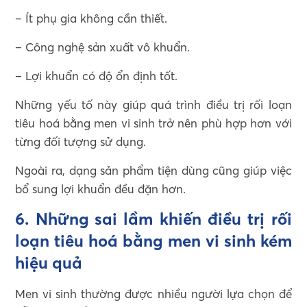
– Ít phụ gia không cần thiết.
– Công nghệ sản xuất vô khuẩn.
– Lợi khuẩn có độ ổn định tốt.
Những yếu tố này giúp quá trình điều trị rối loạn
tiêu hoá bằng men vi sinh trở nên phù hợp hơn với
từng đối tượng sử dụng.
Ngoài ra, dạng sản phẩm tiện dùng cũng giúp việc
bổ sung lợi khuẩn đều đặn hơn.
6. Những sai lầm khiến điều trị rối
loạn tiêu hoá bằng men vi sinh kém
hiệu quả
Men vi sinh thường được nhiều người lựa chọn để