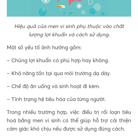
Hiệu quả của men vi sinh phụ thuộc vào chất
lượng lợi khuẩn và cách sử dụng.
Một số yếu tố ảnh hưởng gồm:
– Chủng lợi khuẩn có phù hợp hay không.
– Khả năng tồn tại qua môi trường dạ dày.
– Chế độ ăn uống và sinh hoạt đi kèm.
– Tình trạng hệ tiêu hóa của từng người.
Trong nhiều trường hợp, việc điều trị rối loạn tiêu
hoá bằng men vi sinh có thể giúp hỗ trợ cải thiện
cảm giác khó chịu nếu được sử dụng đúng cách.