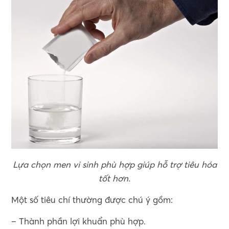
Lựa chọn men vi sinh phù hợp giúp hỗ trợ tiêu hóa
tốt hơn.
Một số tiêu chí thường được chú ý gồm:
– Thành phần lợi khuẩn phù hợp.