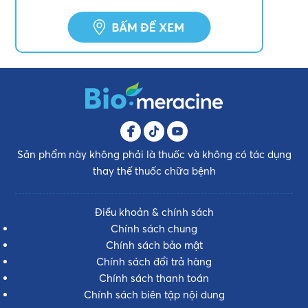
Sản phẩm này không phải là thuốc và không có tác dụng
thay thế thuốc chữa bệnh
Điều khoản & chính sách
Chính sách chung
Chính sách bảo mật
Chính sách đổi trả hàng
Chính sách thanh toán
Chính sách biên tập nội dung