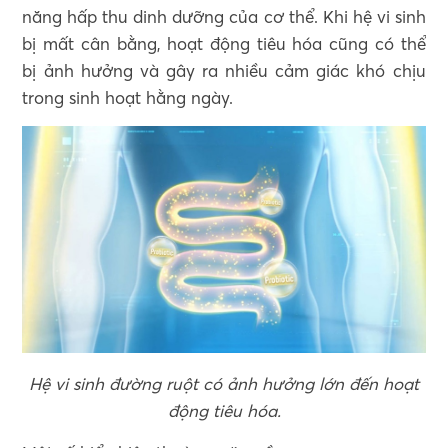
năng hấp thu dinh dưỡng của cơ thể. Khi hệ vi sinh
bị mất cân bằng, hoạt động tiêu hóa cũng có thể
bị ảnh hưởng và gây ra nhiều cảm giác khó chịu
trong sinh hoạt hằng ngày.
Hệ vi sinh đường ruột có ảnh hưởng lớn đến hoạt
động tiêu hóa.