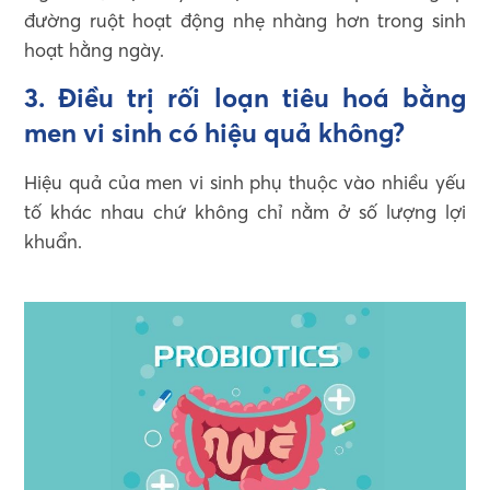
đường ruột hoạt động nhẹ nhàng hơn trong sinh
hoạt hằng ngày.
3. Điều trị rối loạn tiêu hoá bằng
men vi sinh có hiệu quả không?
Hiệu quả của men vi sinh phụ thuộc vào nhiều yếu
tố khác nhau chứ không chỉ nằm ở số lượng lợi
khuẩn.