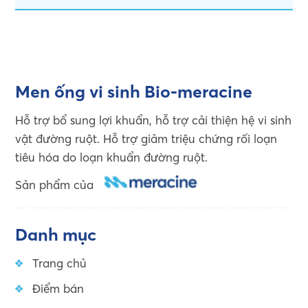
Men ống vi sinh Bio-meracine
Hỗ trợ bổ sung lợi khuẩn, hỗ trợ cải thiện hệ vi sinh
vật đường ruột. Hỗ trợ giảm triệu chứng rối loạn
tiêu hóa do loạn khuẩn đường ruột.
Sản phẩm của
Danh mục
Trang chủ
Điểm bán