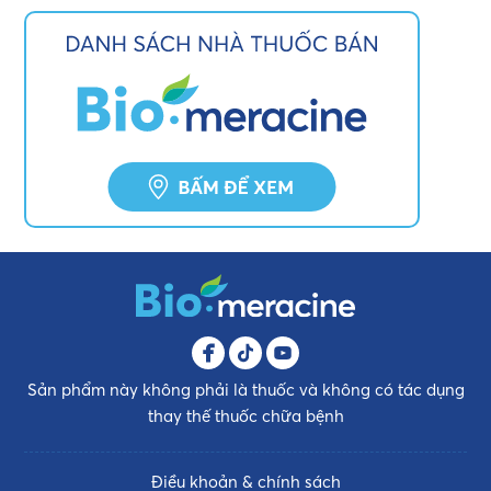
Sản phẩm này không phải là thuốc và không có tác dụng
thay thế thuốc chữa bệnh
Điều khoản & chính sách