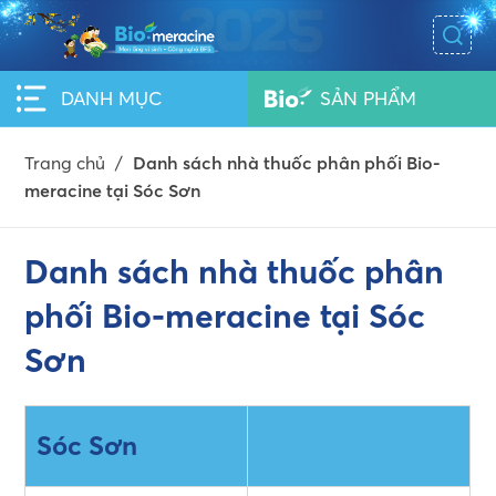
DANH MỤC
SẢN PHẨM
Trang chủ
/
Danh sách nhà thuốc phân phối Bio-
meracine tại Sóc Sơn
Danh sách nhà thuốc phân
phối Bio-meracine tại Sóc
Sơn
Sóc Sơn