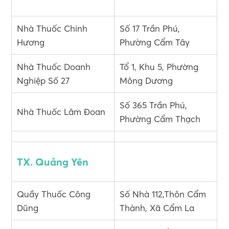
Nhà Thuốc Chinh
Số 17 Trần Phú,
Hương
Phường Cẩm Tây
Nhà Thuốc Doanh
Tổ 1, Khu 5, Phường
Nghiệp Số 27
Mông Dương
Số 365 Trần Phú,
Nhà Thuốc Lâm Đoan
Phường Cẩm Thạch
TX. Quảng Yên
Quầy Thuốc Công
Số Nhà 112,Thôn Cẩm
Dũng
Thành, Xã Cẩm La