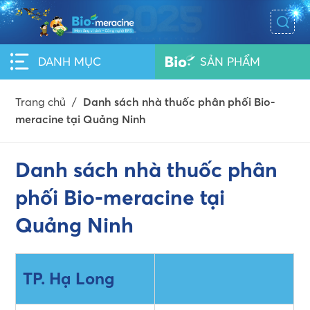
DANH MỤC
SẢN PHẨM
Trang chủ
/
Danh sách nhà thuốc phân phối Bio-
meracine tại Quảng Ninh
Danh sách nhà thuốc phân
phối Bio-meracine tại
Quảng Ninh
TP. Hạ Long