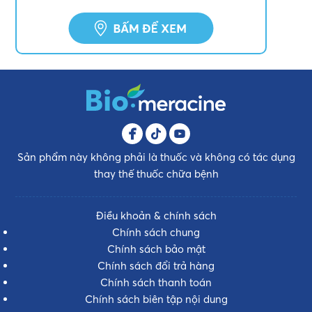
Sản phẩm này không phải là thuốc và không có tác dụng
thay thế thuốc chữa bệnh
Điều khoản & chính sách
Chính sách chung
Chính sách bảo mật
Chính sách đổi trả hàng
Chính sách thanh toán
Chính sách biên tập nội dung